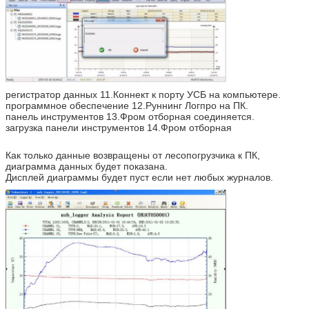
регистратор данных 11.Коннект к порту УСБ на компьютере.
программное обеспечение 12.Руннинг Логпро на ПК.
панель инструментов 13.Фром отборная соединяется.
загрузка панели инструментов 14.Фром отборная
Как только данные возвращены от лесопогрузчика к ПК,
диаграмма данных будет показана.
Дисплей диаграммы будет пуст если нет любых журналов.