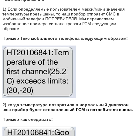
1)
Если определяемые пользователем макси/мини значения
температуры превышены, то наш прибор отправит СМС в
мобильный телефон ПОТРЕБИТЕЛЯ. Мы перечисляем
изображение примера сигнала тревоги ГСМ следующим
образом:
Пример Текс мобильного телефона следующим образом:
2)
когда температура возвратила в нормальный диапазон,
наш прибор будет отправленный
ГСМ в потребителя снова.
Пример как следовать: