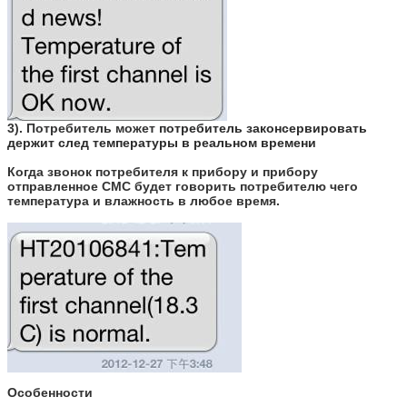
3). Потребитель может
потребитель законсервировать
держит след температуры в реальном времени
Когда звонок потребителя к прибору и прибору
отправленное СМС будет говорить потребителю чего
температура и влажность в любое время.
Особенности