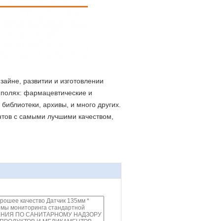
зайне, развитии и изготовлении
 полях: фармацевтические и
библиотеки, архивы, и много других.
нтов с самыми лучшими качеством,