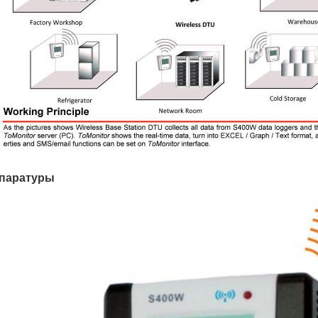
паратуры