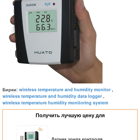
wireless temperature and humidity monitor
Бирки:
,
wireless temperature and humidity data logger
,
wireless temperature humidity monitoring system
Получить лучшую цену для
Датчик зонда контроля