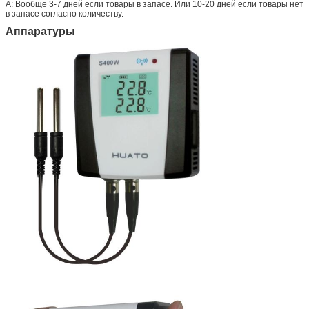
А: Вообще 3-7 дней если товары в запасе. Или 10-20 дней если товары нет
в запасе согласно количеству.
Аппаратуры