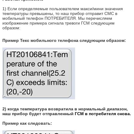
1)
Если определяемые пользователем макси/мини значения
температуры превышены, то наш прибор отправит СМС в
мобильный телефон ПОТРЕБИТЕЛЯ. Мы перечисляем
изображение примера сигнала тревоги ГСМ следующим
образом:
Пример Текс мобильного телефона следующим образом:
2)
когда температура возвратила в нормальный диапазон,
наш прибор будет отправленный
ГСМ в потребителя снова.
Пример как следовать: