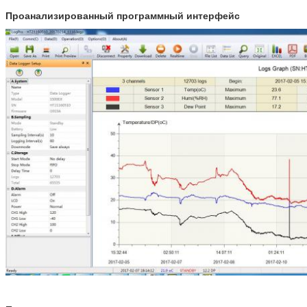
Проанализированный программный интерфейс