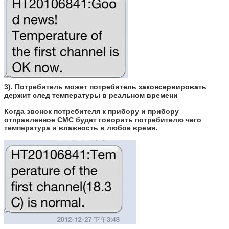
3). Потребитель может
потребитель законсервировать
держит след температуры в реальном времени
Когда звонок потребителя к прибору и прибору
отправленное СМС будет говорить потребителю чего
температура и влажность в любое время.