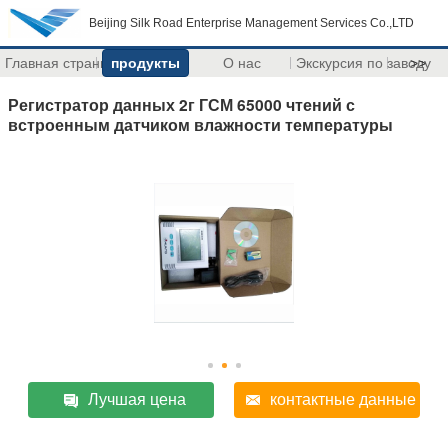
Beijing Silk Road Enterprise Management Services Co.,LTD
Главная страница
продукты
О нас
Экскурсия по заводу
>>
Регистратор данных 2г ГСМ 65000 чтений с
встроенным датчиком влажности температуры
Лучшая цена
контактные данные