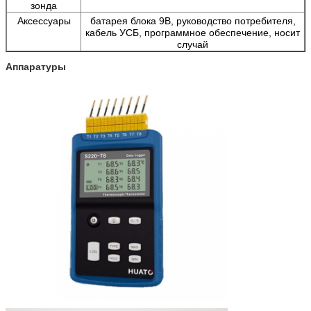
зонда
Аксессуары
батарея блока 9В, руководство потребителя,
кабель УСБ, программное обеспечение, носит
случай
Аппаратуры