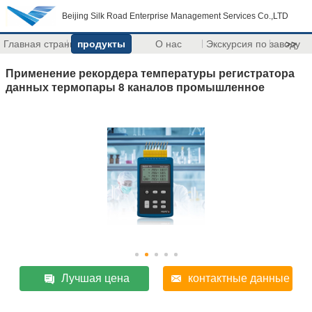
Beijing Silk Road Enterprise Management Services Co.,LTD
Главная страница
продукты
О нас
Экскурсия по заводу
>>
Применение рекордера температуры регистратора
данных термопары 8 каналов промышленное
Лучшая цена
контактные данные