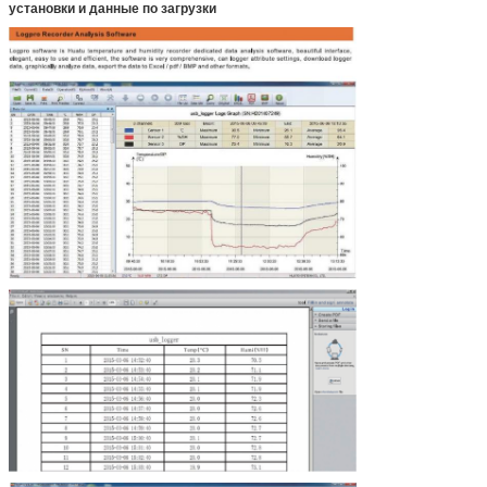
установки и данные по загрузки