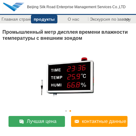
Beijing Silk Road Enterprise Management Services Co.,LTD
Главная страница
продукты
О нас
Экскурсия по заводу
>>
Промышленный метр дисплея времени влажности
температуры с внешним зондом
Лучшая цена
контактные данные