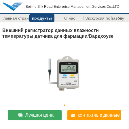
Beijing Silk Road Enterprise Management Services Co.,LTD
Главная страница
продукты
О нас
Экскурсия по заводу
>>
Внешний регистратор данных влажности
температуры датчика для фармации/Вардхоузе
Лучшая цена
контактные данные