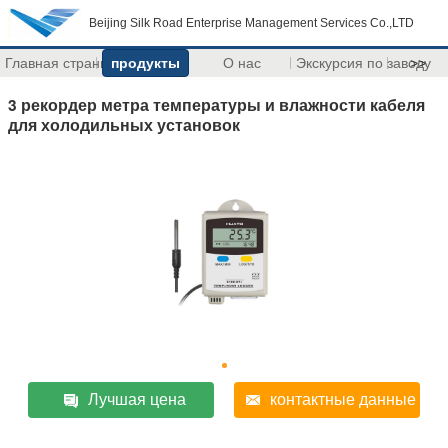
Beijing Silk Road Enterprise Management Services Co.,LTD
Главная страница
продукты
О нас
Экскурсия по заводу
>>
3 рекордер метра температуры и влажности кабеля
для холодильных установок
Лучшая цена
контактные данные